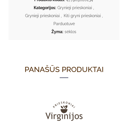
Kategorijos:
Grynieji prieskoniai
,
Grynieji prieskoniai
,
Kiti gryni prieskoniai
,
Parduotuvė
Žyma:
sėklos
PANAŠŪS PRODUKTAI