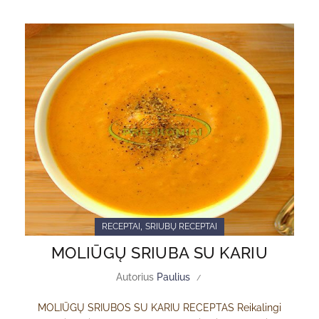
,
RECEPTAI
SRIUBŲ RECEPTAI
MOLIŪGŲ SRIUBA SU KARIU
Autorius
Paulius
MOLIŪGŲ SRIUBOS SU KARIU RECEPTAS Reikalingi