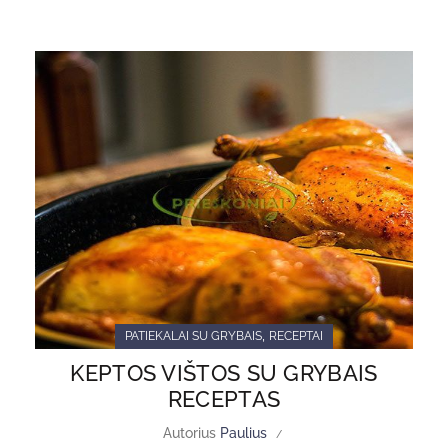
,
PATIEKALAI SU GRYBAIS
RECEPTAI
KEPTOS VIŠTOS SU GRYBAIS
RECEPTAS
Autorius
Paulius